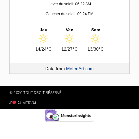
Lever du soleil: 06:22 AM
Coucher du soleil: 09:24 PM
Jeu
Ven
Sam
14/24°C
12/27°C
13/30°C
Data from
MeteoArt.com
© 2020 TOUT DROIT RÉSERVÉ
J'
AUMERVAL