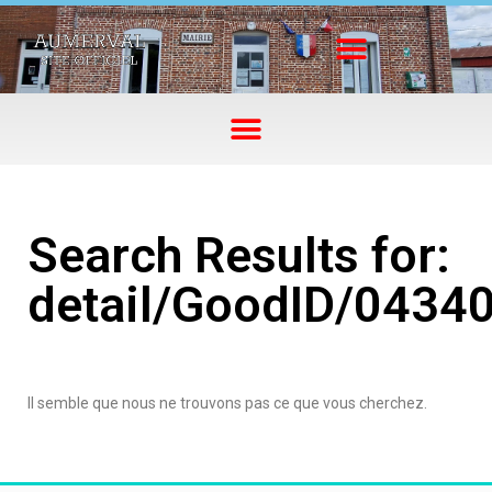
Search Results for:
detail/GoodID/0434
Il semble que nous ne trouvons pas ce que vous cherchez.