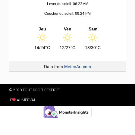
Lever du soleil: 06:22 AM
Coucher du soleil: 09:24 PM
Jeu
Ven
Sam
14/24°C
12/27°C
13/30°C
Data from
MeteoArt.com
© 2020 TOUT DROIT RÉSERVÉ
J'
AUMERVAL