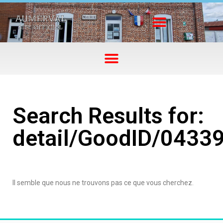
Search Results for:
detail/GoodID/0433
Il semble que nous ne trouvons pas ce que vous cherchez.