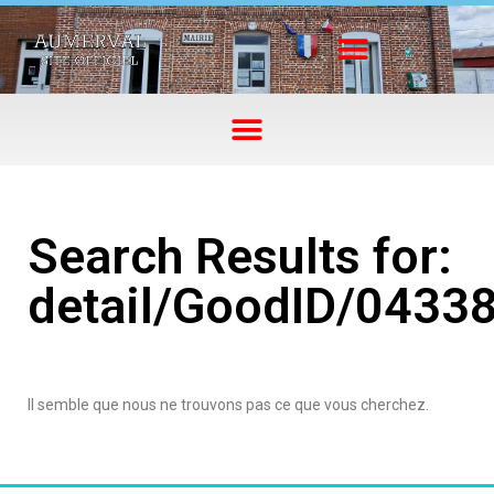
Search Results for:
detail/GoodID/0433
Il semble que nous ne trouvons pas ce que vous cherchez.