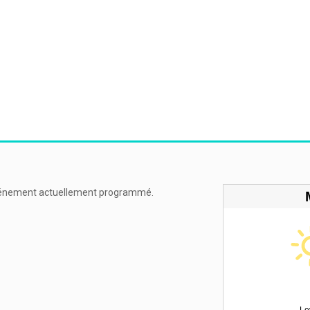
énement actuellement programmé.