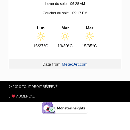
Lever du soleil: 06:28 AM
Coucher du soleil: 09:17 PM
Lun
Mar
Mer
16/27°C
13/30°C
15/35°C
Data from
MeteoArt.com
© 2020 TOUT DROIT RÉSERVÉ
J'
AUMERVAL