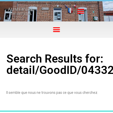
Search Results for:
detail/GoodID/0433
Il semble que nous ne trouvons pas ce que vous cherchez.