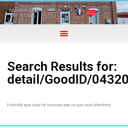
Search Results for:
detail/GoodID/0432
Il semble que nous ne trouvons pas ce que vous cherchez.