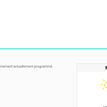
énement actuellement programmé.