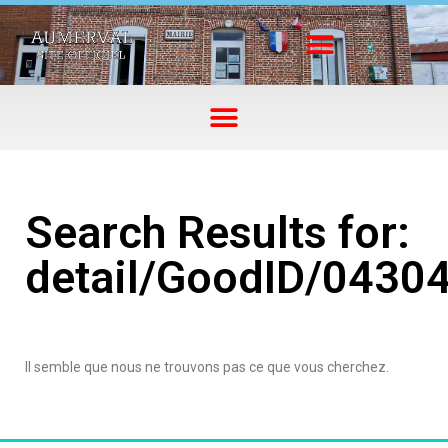
Search Results for:
detail/GoodID/0430
Il semble que nous ne trouvons pas ce que vous cherchez.