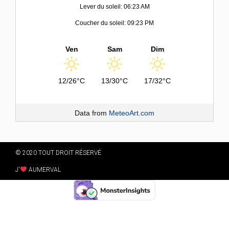
Lever du soleil: 06:23 AM
Coucher du soleil: 09:23 PM
Ven
Sam
Dim
12/26°C
13/30°C
17/32°C
Data from
MeteoArt.com
© 2020 TOUT DROIT RÉSERVÉ
J'
AUMERVAL