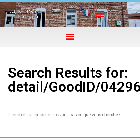
Search Results for:
detail/GoodID/0429
Il semble que nous ne trouvons pas ce que vous cherchez.