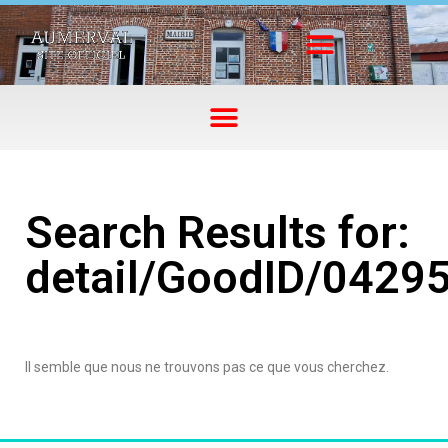
Search Results for:
detail/GoodID/0429
Il semble que nous ne trouvons pas ce que vous cherchez.