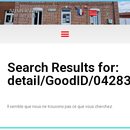
Search Results for:
detail/GoodID/0428
Il semble que nous ne trouvons pas ce que vous cherchez.