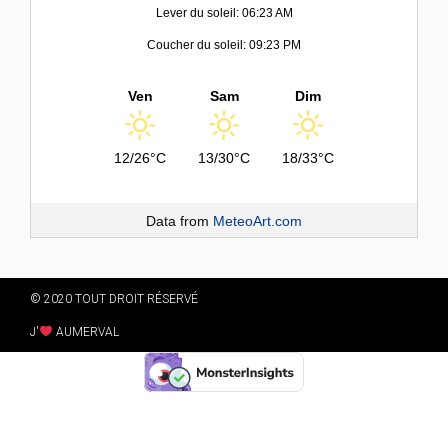
Lever du soleil: 06:23 AM
Coucher du soleil: 09:23 PM
Ven
Sam
Dim
12/26°C
13/30°C
18/33°C
Data from
MeteoArt.com
© 2020 TOUT DROIT RÉSERVÉ
J'
AUMERVAL