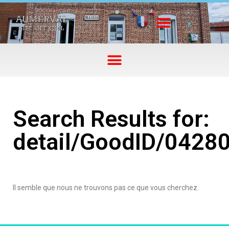
Search Results for:
detail/GoodID/0428
Il semble que nous ne trouvons pas ce que vous cherchez.