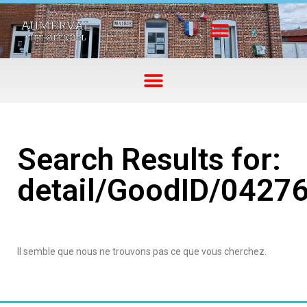
Search Results for:
detail/GoodID/0427
Il semble que nous ne trouvons pas ce que vous cherchez.