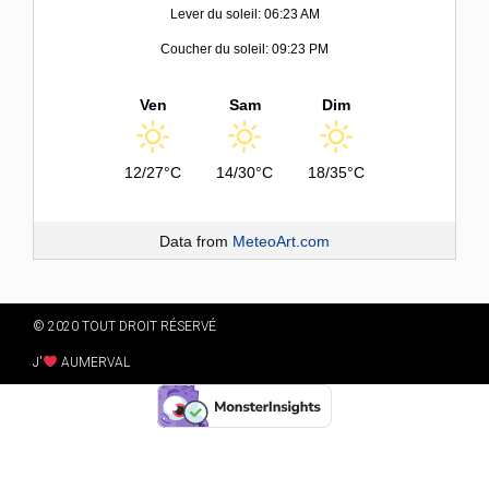
Lever du soleil: 06:23 AM
Coucher du soleil: 09:23 PM
Ven
Sam
Dim
12/27°C
14/30°C
18/35°C
Data from
MeteoArt.com
© 2020 TOUT DROIT RÉSERVÉ
J'
AUMERVAL