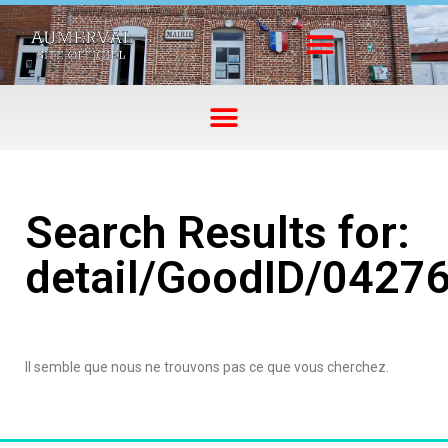
Search Results for:
detail/GoodID/0427
Il semble que nous ne trouvons pas ce que vous cherchez.