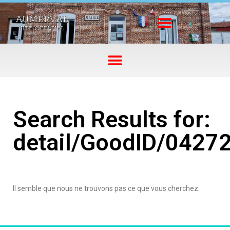
Search Results for:
detail/GoodID/0427
Il semble que nous ne trouvons pas ce que vous cherchez.