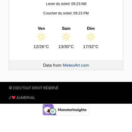
Lever du soleil: 06:23 AM
Coucher du soleil: 09:23 PM
Ven
Sam
Dim
12/26°C
13/30°C
17/32°C
Data from
MeteoArt.com
© 2020 TOUT DROIT RÉSERVÉ
J'
AUMERVAL