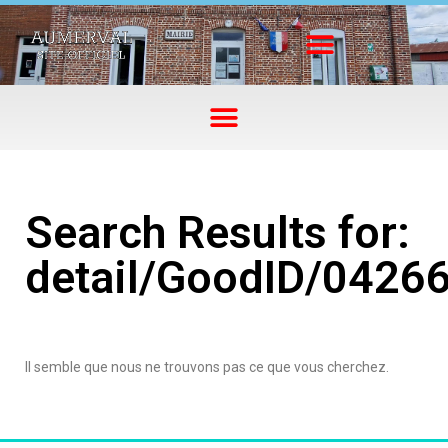
Search Results for:
detail/GoodID/0426
Il semble que nous ne trouvons pas ce que vous cherchez.