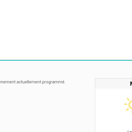
énement actuellement programmé.