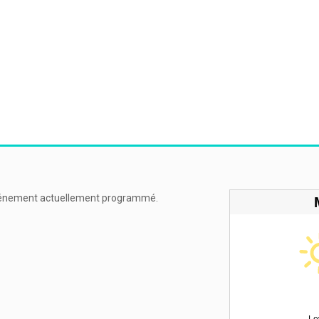
énement actuellement programmé.