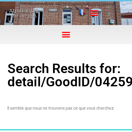
Search Results for:
detail/GoodID/0425
Il semble que nous ne trouvons pas ce que vous cherchez.