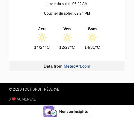
Lever du soleil: 06:22 AM
Coucher du soleil: 09:24 PM
Jeu
Ven
Sam
14/24°C
12/27°C
14/31°C
Data from
MeteoArt.com
© 2020 TOUT DROIT RÉSERVÉ
J'
AUMERVAL