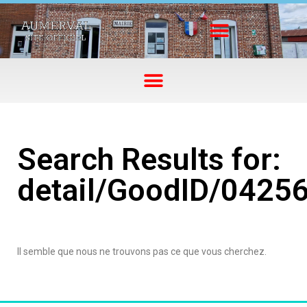
Search Results for:
detail/GoodID/0425
Il semble que nous ne trouvons pas ce que vous cherchez.