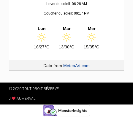
Lever du soleil: 06:28 AM
Coucher du soleil: 09:17 PM
Lun
Mar
Mer
16/27°C
13/30°C
15/35°C
Data from
MeteoArt.com
© 2020 TOUT DROIT RÉSERVÉ
J'
AUMERVAL