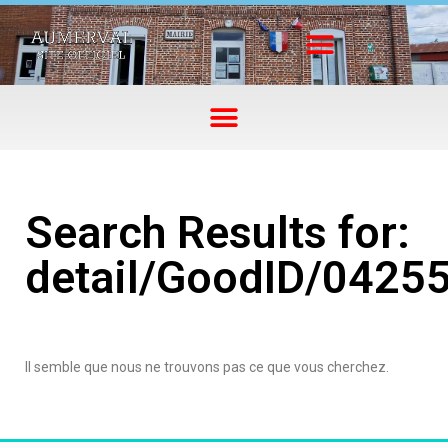
Search Results for:
detail/GoodID/0425
Il semble que nous ne trouvons pas ce que vous cherchez.