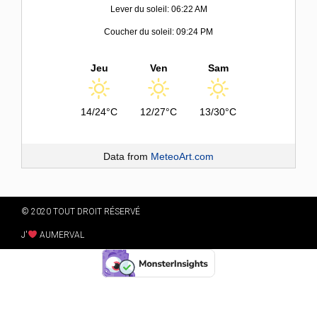
Lever du soleil: 06:22 AM
Coucher du soleil: 09:24 PM
Jeu
Ven
Sam
14/24°C
12/27°C
13/30°C
Data from
MeteoArt.com
© 2020 TOUT DROIT RÉSERVÉ
J'
AUMERVAL