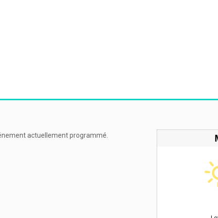
énement actuellement programmé.