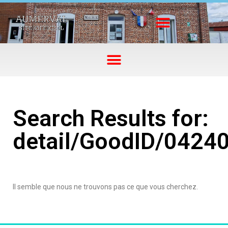
Search Results for:
detail/GoodID/0424
Il semble que nous ne trouvons pas ce que vous cherchez.