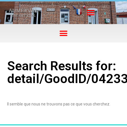
Search Results for:
detail/GoodID/0423
Il semble que nous ne trouvons pas ce que vous cherchez.