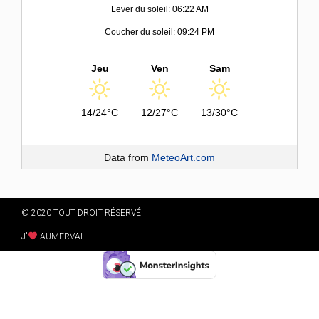
Lever du soleil: 06:22 AM
Coucher du soleil: 09:24 PM
Jeu
Ven
Sam
14/24°C
12/27°C
13/30°C
Data from
MeteoArt.com
© 2020 TOUT DROIT RÉSERVÉ
J'
AUMERVAL