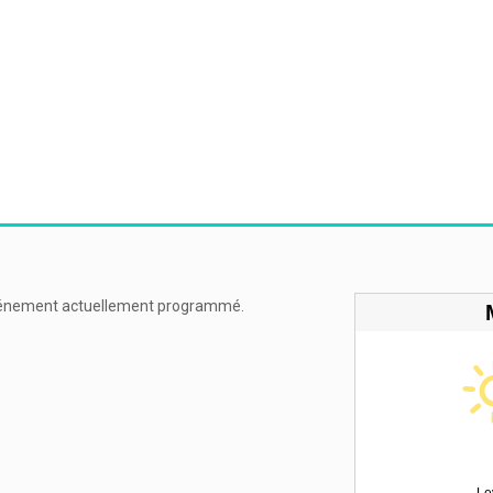
énement actuellement programmé.