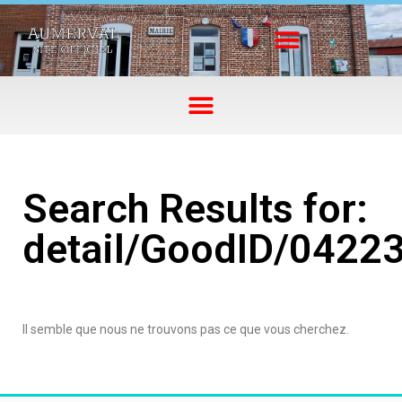
Search Results for:
detail/GoodID/0422
Il semble que nous ne trouvons pas ce que vous cherchez.