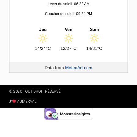
Lever du soleil: 06:22 AM
Coucher du soleil: 09:24 PM
Jeu
Ven
Sam
14/24°C
12/27°C
14/31°C
Data from
MeteoArt.com
© 2020 TOUT DROIT RÉSERVÉ
J'
AUMERVAL