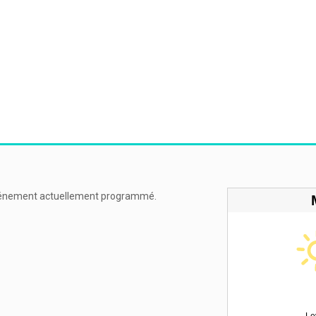
énement actuellement programmé.