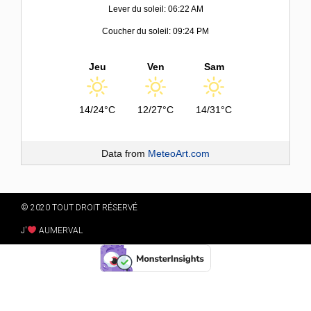
Lever du soleil: 06:22 AM
Coucher du soleil: 09:24 PM
Jeu
Ven
Sam
14/24°C
12/27°C
14/31°C
Data from
MeteoArt.com
© 2020 TOUT DROIT RÉSERVÉ
J'
AUMERVAL