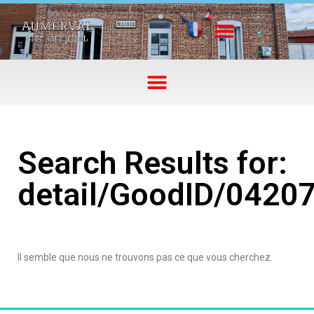
Search Results for:
detail/GoodID/0420
Il semble que nous ne trouvons pas ce que vous cherchez.