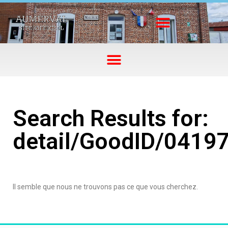
Search Results for:
detail/GoodID/0419
Il semble que nous ne trouvons pas ce que vous cherchez.