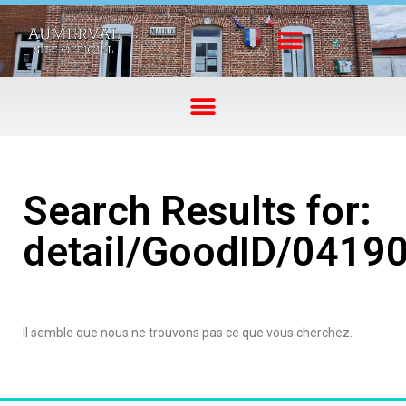
Search Results for:
detail/GoodID/0419
Il semble que nous ne trouvons pas ce que vous cherchez.