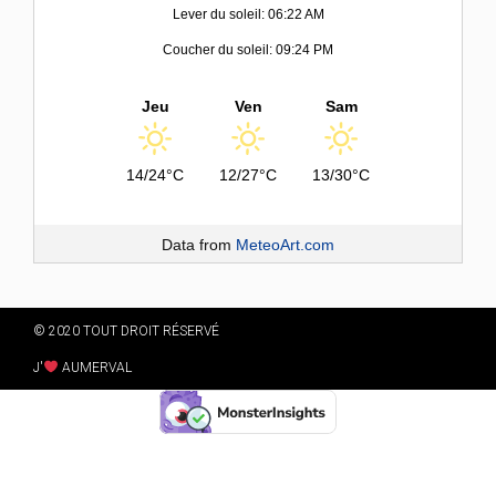
Lever du soleil: 06:22 AM
Coucher du soleil: 09:24 PM
Jeu
Ven
Sam
14/24°C
12/27°C
13/30°C
Data from
MeteoArt.com
© 2020 TOUT DROIT RÉSERVÉ
J'
AUMERVAL