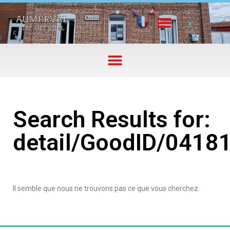
Search Results for:
detail/GoodID/0418
Il semble que nous ne trouvons pas ce que vous cherchez.