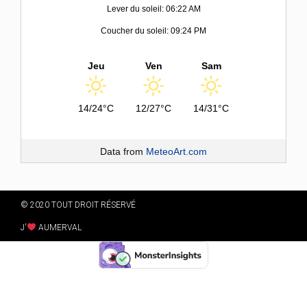
Lever du soleil: 06:22 AM
Coucher du soleil: 09:24 PM
Jeu
Ven
Sam
14/24°C
12/27°C
14/31°C
Data from
MeteoArt.com
© 2020 TOUT DROIT RÉSERVÉ
J'
AUMERVAL