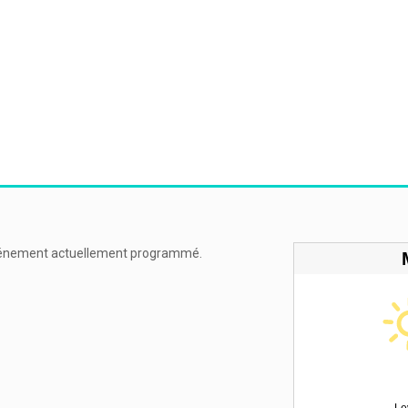
énement actuellement programmé.