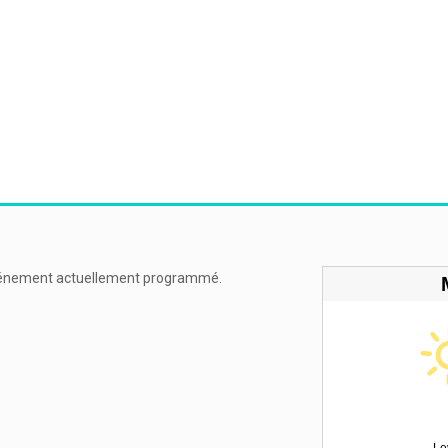
énement actuellement programmé.