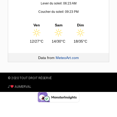
Lever du soleil: 06:23 AM
Coucher du soleil: 09:23 PM
Ven
Sam
Dim
12/27°C
14/30°C
18/35°C
Data from
MeteoArt.com
© 2020 TOUT DROIT RÉSERVÉ
J'
AUMERVAL