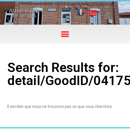
Search Results for:
detail/GoodID/0417
Il semble que nous ne trouvons pas ce que vous cherchez.