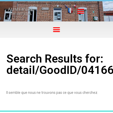
Search Results for:
detail/GoodID/0416
Il semble que nous ne trouvons pas ce que vous cherchez.