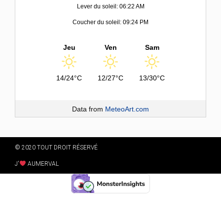
Lever du soleil: 06:22 AM
Coucher du soleil: 09:24 PM
Jeu
Ven
Sam
14/24°C
12/27°C
13/30°C
Data from
MeteoArt.com
© 2020 TOUT DROIT RÉSERVÉ
J'
AUMERVAL