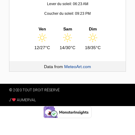
Lever du soleil: 06:23 AM
Coucher du soleil: 09:23 PM
Ven
Sam
Dim
12/27°C
14/30°C
18/35°C
Data from
MeteoArt.com
© 2020 TOUT DROIT RÉSERVÉ
J'
AUMERVAL