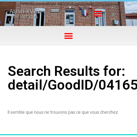
Search Results for:
detail/GoodID/0416
Il semble que nous ne trouvons pas ce que vous cherchez.