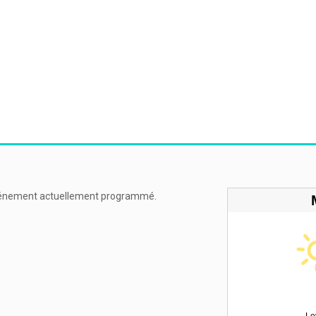
énement actuellement programmé.