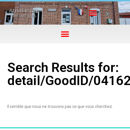
Search Results for:
detail/GoodID/0416
Il semble que nous ne trouvons pas ce que vous cherchez.