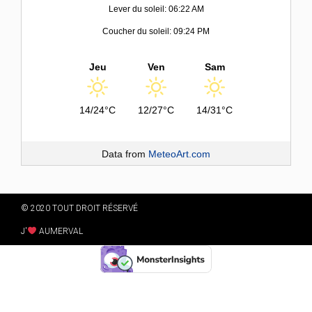
Lever du soleil: 06:22 AM
Coucher du soleil: 09:24 PM
Jeu
Ven
Sam
14/24°C
12/27°C
14/31°C
Data from
MeteoArt.com
© 2020 TOUT DROIT RÉSERVÉ
J'
AUMERVAL