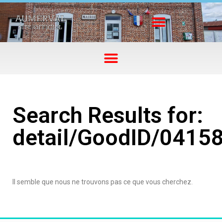
Search Results for:
detail/GoodID/0415
Il semble que nous ne trouvons pas ce que vous cherchez.