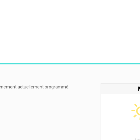
énement actuellement programmé.