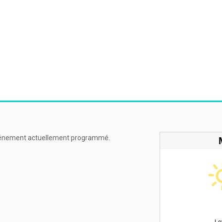
énement actuellement programmé.