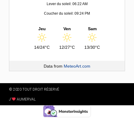
Lever du soleil: 06:22 AM
Coucher du soleil: 09:24 PM
Jeu
Ven
Sam
14/24°C
12/27°C
13/30°C
Data from
MeteoArt.com
© 2020 TOUT DROIT RÉSERVÉ
J'
AUMERVAL