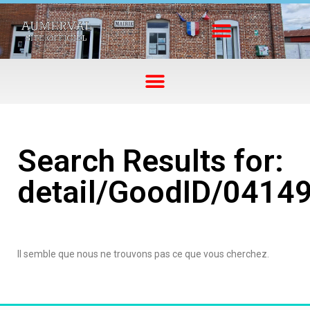
Search Results for:
detail/GoodID/0414
Il semble que nous ne trouvons pas ce que vous cherchez.