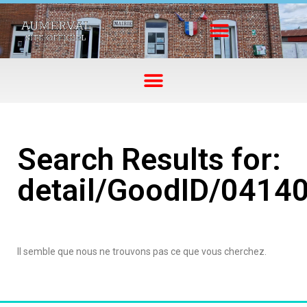
Search Results for:
detail/GoodID/0414
Il semble que nous ne trouvons pas ce que vous cherchez.