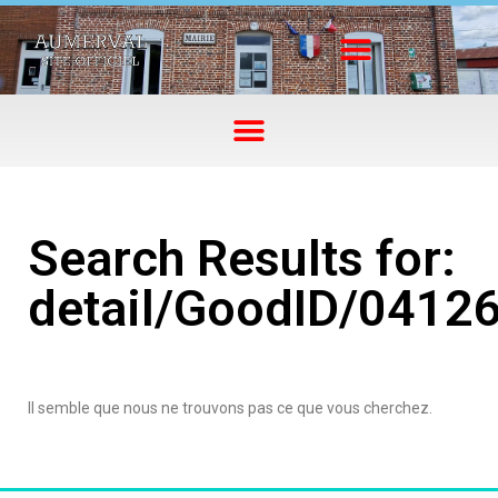
Search Results for:
detail/GoodID/0412
Il semble que nous ne trouvons pas ce que vous cherchez.