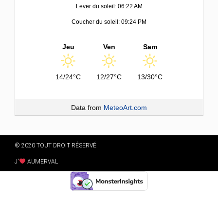
Lever du soleil: 06:22 AM
Coucher du soleil: 09:24 PM
Jeu
Ven
Sam
14/24°C
12/27°C
13/30°C
Data from
MeteoArt.com
© 2020 TOUT DROIT RÉSERVÉ
J'
AUMERVAL