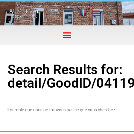
Search Results for:
detail/GoodID/0411
Il semble que nous ne trouvons pas ce que vous cherchez.