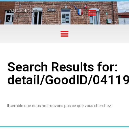
Search Results for:
detail/GoodID/0411
Il semble que nous ne trouvons pas ce que vous cherchez.