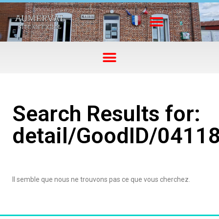
Search Results for:
detail/GoodID/0411
Il semble que nous ne trouvons pas ce que vous cherchez.