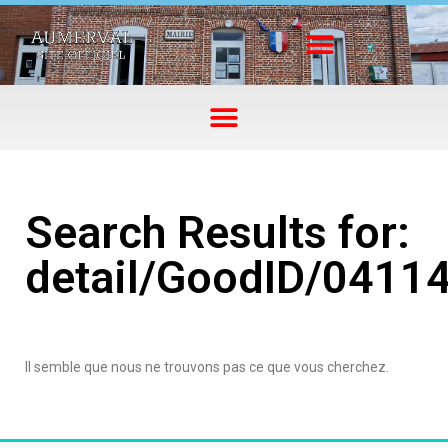
Search Results for:
detail/GoodID/0411
Il semble que nous ne trouvons pas ce que vous cherchez.