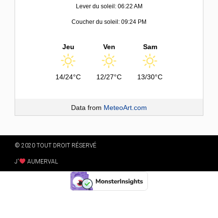
Lever du soleil: 06:22 AM
Coucher du soleil: 09:24 PM
Jeu
Ven
Sam
14/24°C
12/27°C
13/30°C
Data from
MeteoArt.com
© 2020 TOUT DROIT RÉSERVÉ
J'
AUMERVAL