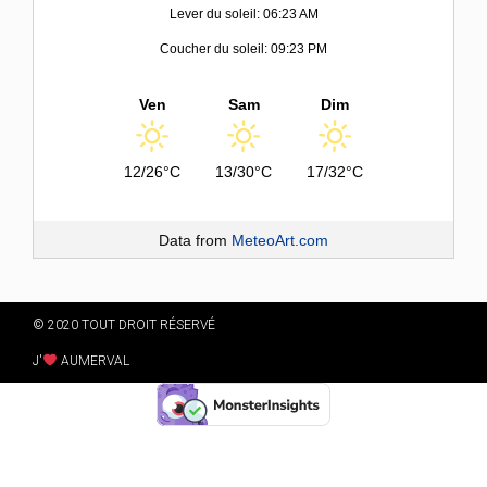
Lever du soleil: 06:23 AM
Coucher du soleil: 09:23 PM
Ven
Sam
Dim
12/26°C
13/30°C
17/32°C
Data from
MeteoArt.com
© 2020 TOUT DROIT RÉSERVÉ
J'
AUMERVAL