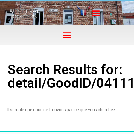
Search Results for:
detail/GoodID/0411
Il semble que nous ne trouvons pas ce que vous cherchez.