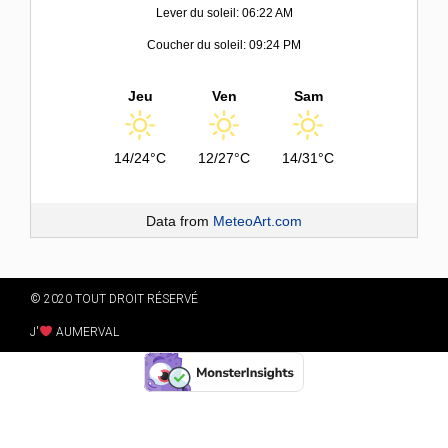
Lever du soleil: 06:22 AM
Coucher du soleil: 09:24 PM
Jeu
Ven
Sam
14/24°C
12/27°C
14/31°C
Data from
MeteoArt.com
© 2020 TOUT DROIT RÉSERVÉ
J'
AUMERVAL