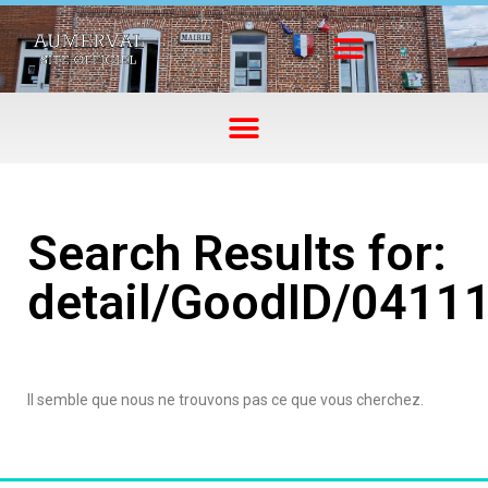
Search Results for:
detail/GoodID/0411
Il semble que nous ne trouvons pas ce que vous cherchez.